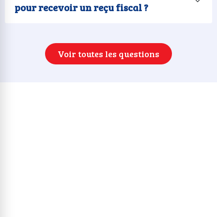
pour recevoir un reçu fiscal ?
Voir toutes les questions