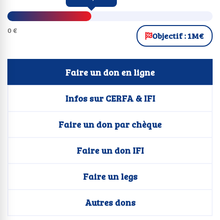
0 €
Objectif : 1M€
Faire un don en ligne
Infos sur CERFA & IFI
Faire un don par chèque
Faire un don IFI
Faire un legs
Autres dons