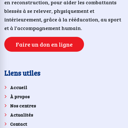
en reconstruction, pour aider les combattants
blessés à se relever, physiquement et
intérieurement, grâce à la rééducation, au sport
et à l'accompagnement humain.
Faire un don en ligne
Liens utiles
Accueil
À propos
Nos centres
Actualités
Contact