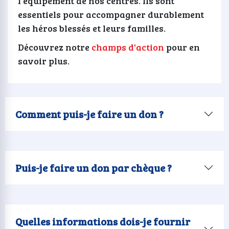
l'équipement de nos centres. Ils sont
essentiels pour accompagner durablement
les héros blessés et leurs familles.
Découvrez notre
champs d'action
pour en
savoir plus.
Comment puis-je faire un don ?
Puis-je faire un don par chèque ?
Quelles informations dois-je fournir