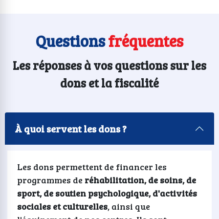
Questions
fréquentes
Les réponses à vos questions sur les
dons et la fiscalité
À quoi servent les dons ?
Les dons permettent de financer les
programmes de
réhabilitation, de soins, de
sport, de soutien psychologique, d'activités
sociales et culturelles
, ainsi que