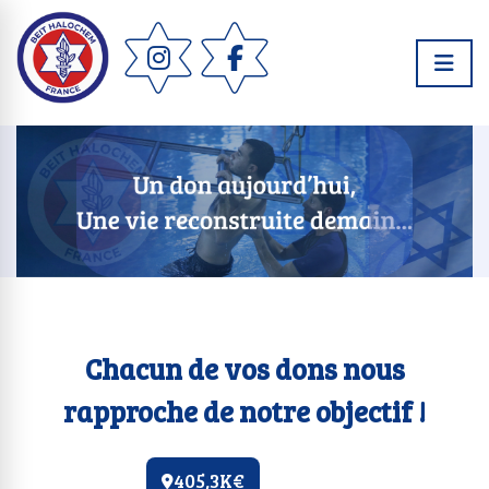
Chacun de vos dons nous
rapproche de notre objectif !
405,3K€