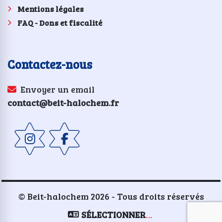
Mentions légales
FAQ - Dons et fiscalité
Contactez-nous
Envoyer un email
contact@beit-halochem.fr
© Beit-halochem 2026 - Tous droits réservés
SÉLECTIONNER UNE LANGUE