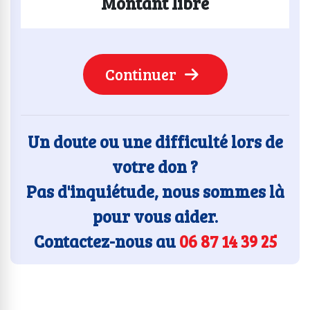
Montant libre
Continuer
Un doute ou une difficulté lors de
votre don ?
Pas d'inquiétude, nous sommes là
pour vous aider.
Contactez-nous au
06 87 14 39 25