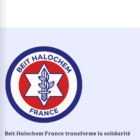
Beit Halochem France transforme la solidarité