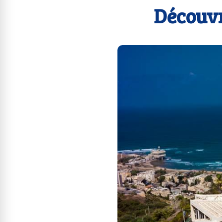
Découvr