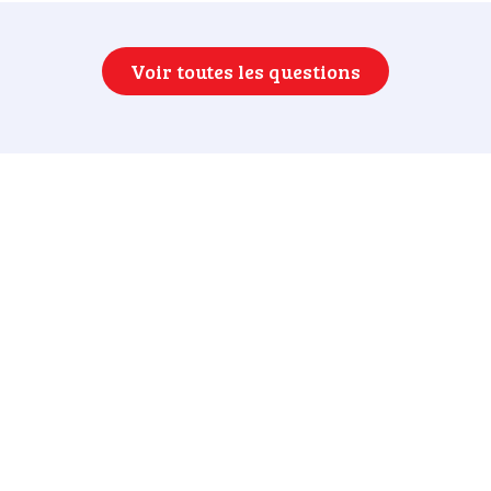
Voir toutes les questions