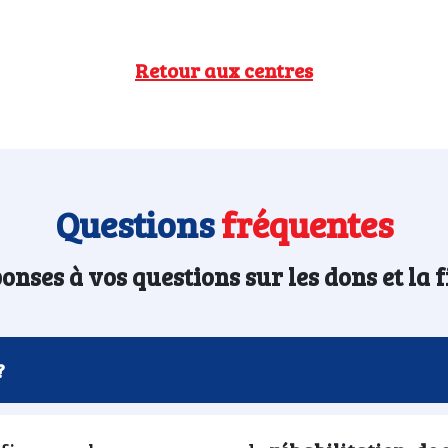
Retour aux centres
Questions
fréquentes
onses à vos questions sur les dons et la f
?