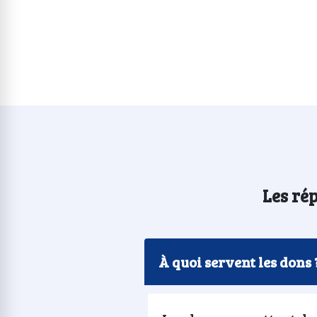
Les rép
À quoi servent les dons 