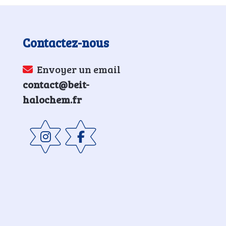
Contactez-nous
Envoyer un email
contact@beit-
halochem.fr