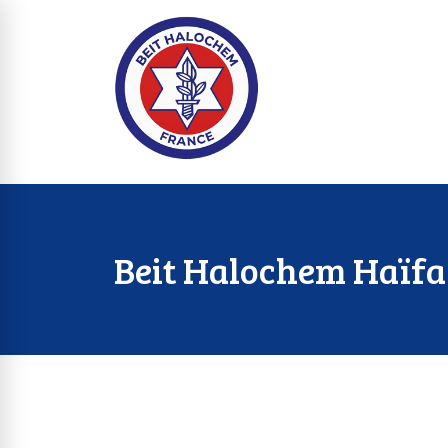
Beit Halochem Haïfa