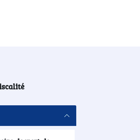
iscalité