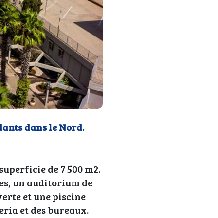
dants dans le Nord.
superficie de 7 500 m2.
les, un auditorium de
erte et une piscine
eria et des bureaux.