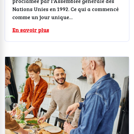
proclamée par l'Assemblée générale des
Nations Unies en 1992. Ce qui a commencé
comme un jour unique...
En savoir plus