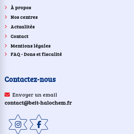
À propos
Nos centres
Actualités
Contact
Mentions légales
FAQ - Dons et fiscalité
Contactez-nous
Envoyer un email
contact@beit-halochem.fr