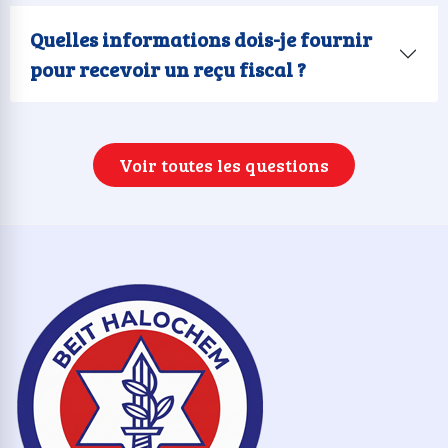
Quelles informations dois-je fournir
pour recevoir un reçu fiscal ?
Voir toutes les questions