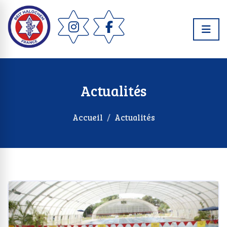
Actualités
Accueil
Actualités