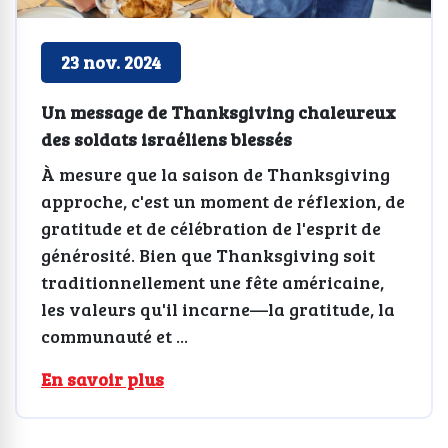
23 nov. 2024
Un message de Thanksgiving chaleureux
des soldats israéliens blessés
À mesure que la saison de Thanksgiving
approche, c'est un moment de réflexion, de
gratitude et de célébration de l'esprit de
générosité. Bien que Thanksgiving soit
traditionnellement une fête américaine,
les valeurs qu'il incarne—la gratitude, la
communauté et ...
En savoir plus