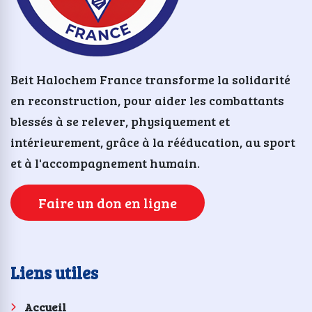
Beit Halochem France transforme la solidarité
en reconstruction, pour aider les combattants
blessés à se relever, physiquement et
intérieurement, grâce à la rééducation, au sport
et à l'accompagnement humain.
Faire un don en ligne
Liens utiles
Accueil