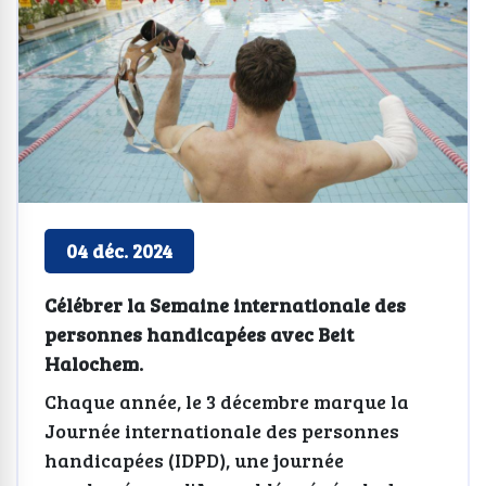
04 déc. 2024
Célébrer la Semaine internationale des
personnes handicapées avec Beit
Halochem.
Chaque année, le 3 décembre marque la
Journée internationale des personnes
handicapées (IDPD), une journée