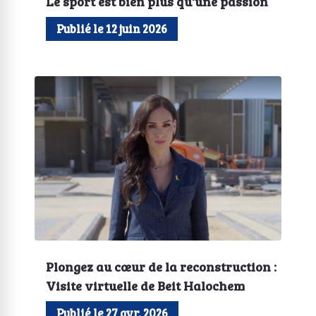
Le sport est bien plus qu'une passion
Publié le 12 juin 2026
Plongez au cœur de la reconstruction :
Visite virtuelle de Beit Halochem
Publié le 27 avr. 2026