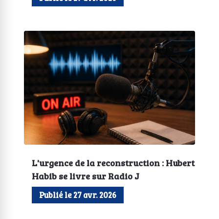
L'urgence de la reconstruction : Hubert
Habib se livre sur Radio J
Publié le 27 avr. 2026