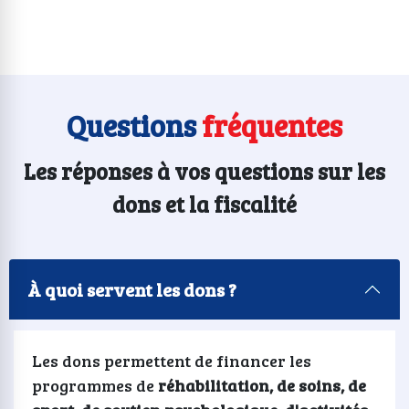
Questions
fréquentes
Les réponses à vos questions sur les
dons et la fiscalité
À quoi servent les dons ?
Les dons permettent de financer les
programmes de
réhabilitation, de soins, de