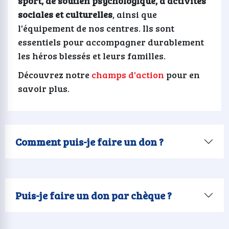
sport, de soutien psychologique, d'activités
sociales et culturelles
, ainsi que
l'équipement de nos centres. Ils sont
essentiels pour accompagner durablement
les héros blessés et leurs familles.
Découvrez notre
champs d'action
pour en
savoir plus.
Comment puis-je faire un don ?
Puis-je faire un don par chèque ?