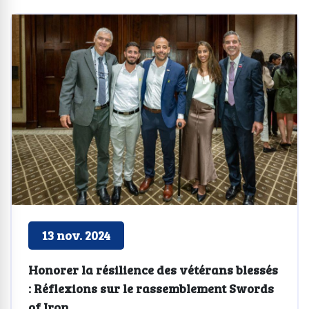
13 nov. 2024
Honorer la résilience des vétérans blessés
: Réflexions sur le rassemblement Swords
of Iron