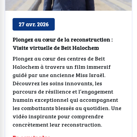
27 avr. 2026
Plongez au cœur de la reconstruction :
Visite virtuelle de Beit Halochem
Plongez au cœur des centres de Beit
Halochem à travers un film immersif
guidé par une ancienne Miss Israël.
Découvrez les soins innovants, les
parcours de résilience et l’engagement
humain exceptionnel qui accompagnent
les combattants blessés au quotidien. Une
vidéo inspirante pour comprendre
concrètement leur reconstruction.