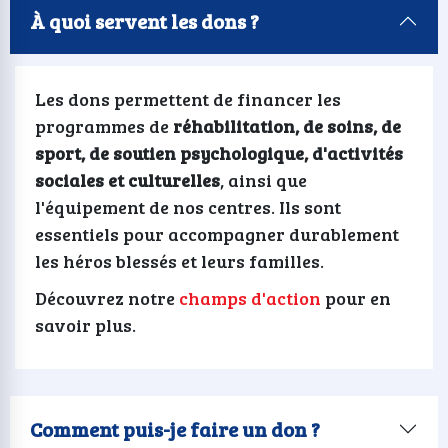
À quoi servent les dons ?
Les dons permettent de financer les
programmes de
réhabilitation, de soins, de
sport, de soutien psychologique, d'activités
sociales et culturelles
, ainsi que
l'équipement de nos centres. Ils sont
essentiels pour accompagner durablement
les héros blessés et leurs familles.
Découvrez notre
champs d'action
pour en
savoir plus.
Comment puis-je faire un don ?