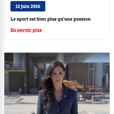
12 juin 2026
Le sport est bien plus qu'une passion
En savoir plus