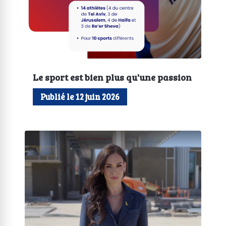
Le sport est bien plus qu'une passion
Publié le 12 juin 2026