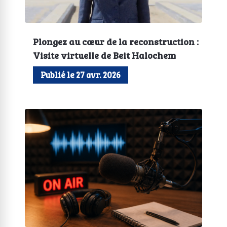
Plongez au cœur de la reconstruction :
Visite virtuelle de Beit Halochem
Publié le 27 avr. 2026