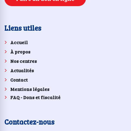
Liens utiles
Accueil
À propos
Nos centres
Actualités
Contact
Mentions légales
FAQ - Dons et fiscalité
Contactez-nous