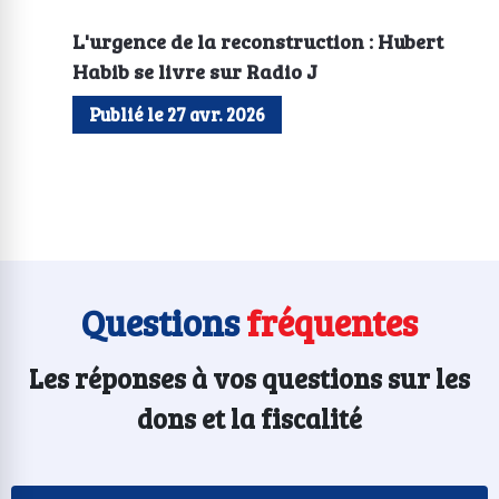
L'urgence de la reconstruction : Hubert
Habib se livre sur Radio J
Publié le 27 avr. 2026
Questions
fréquentes
Les réponses à vos questions sur les
dons et la fiscalité