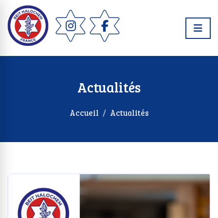
Actualités
Accueil
Actualités