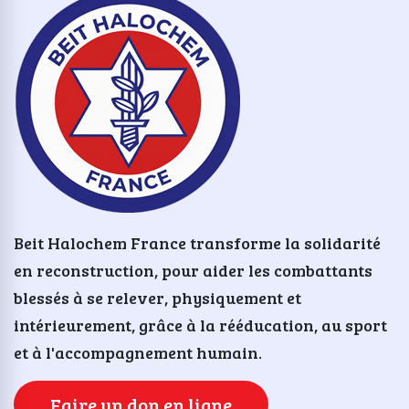
Beit Halochem France transforme la solidarité
en reconstruction, pour aider les combattants
blessés à se relever, physiquement et
intérieurement, grâce à la rééducation, au sport
et à l'accompagnement humain.
Faire un don en ligne