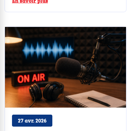
En savoir plus
27 avr. 2026