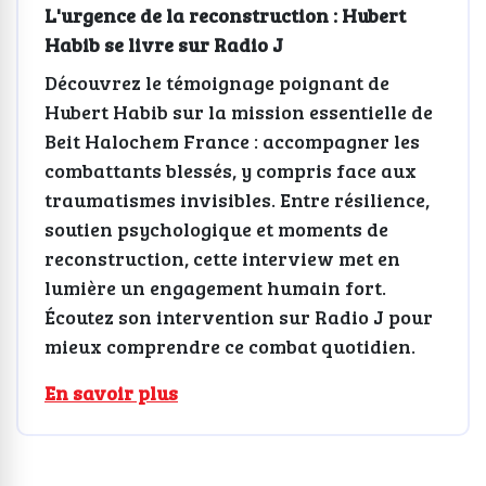
L'urgence de la reconstruction : Hubert
Habib se livre sur Radio J
Découvrez le témoignage poignant de
Hubert Habib sur la mission essentielle de
Beit Halochem France : accompagner les
combattants blessés, y compris face aux
traumatismes invisibles. Entre résilience,
soutien psychologique et moments de
reconstruction, cette interview met en
lumière un engagement humain fort.
Écoutez son intervention sur Radio J pour
mieux comprendre ce combat quotidien.
En savoir plus