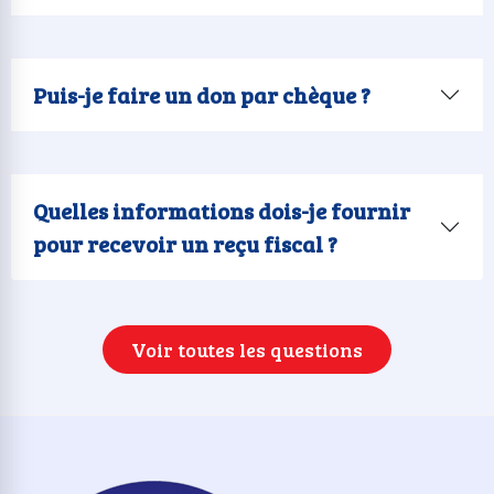
Puis-je faire un don par chèque ?
Quelles informations dois-je fournir
pour recevoir un reçu fiscal ?
Voir toutes les questions